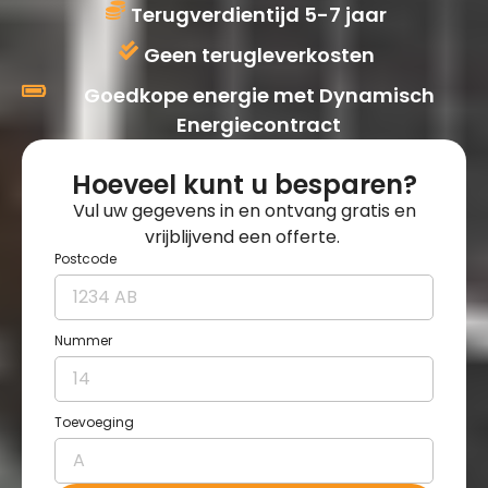
Terugverdientijd 5-7 jaar
Geen terugleverkosten
Goedkope energie met Dynamisch
Energiecontract
Hoeveel kunt u besparen?
Vul uw gegevens in en ontvang gratis en
vrijblijvend een offerte.
Postcode
Nummer
Toevoeging