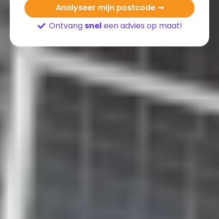
Analyseer mijn postcode ➞
Ontvang
snel
een advies op maat!