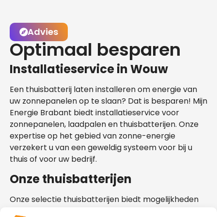
Advies
Optimaal besparen
Installatieservice in Wouw
Een thuisbatterij laten installeren om energie van
uw zonnepanelen op te slaan? Dat is besparen! Mijn
Energie Brabant biedt installatieservice voor
zonnepanelen, laadpalen en thuisbatterijen. Onze
expertise op het gebied van zonne-energie
verzekert u van een geweldig systeem voor bij u
thuis of voor uw bedrijf.
Onze thuisbatterijen
Onze selectie thuisbatterijen biedt mogelijkheden
die geschikt zijn voor uw situatie in Wouw. Bekijk