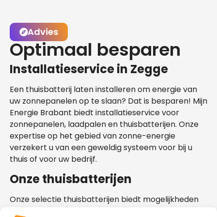
Advies
Optimaal besparen
Installatieservice in Zegge
Een thuisbatterij laten installeren om energie van
uw zonnepanelen op te slaan? Dat is besparen! Mijn
Energie Brabant biedt installatieservice voor
zonnepanelen, laadpalen en thuisbatterijen. Onze
expertise op het gebied van zonne-energie
verzekert u van een geweldig systeem voor bij u
thuis of voor uw bedrijf.
Onze thuisbatterijen
Onze selectie thuisbatterijen biedt mogelijkheden
die geschikt zijn voor uw situatie in Zegge. Bekijk