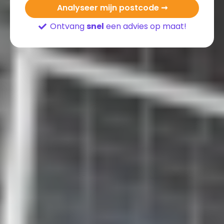
Analyseer mijn postcode ➞
Ontvang
snel
een advies op maat!