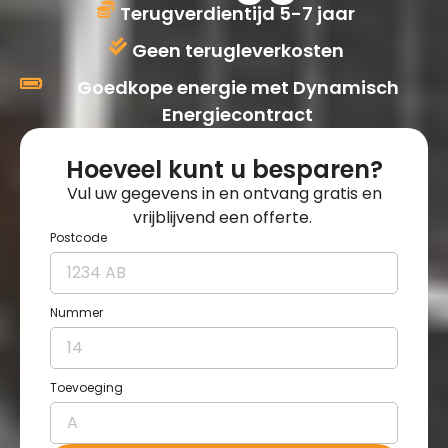
Terugverdientijd 5-7 jaar
Geen terugleverkosten
Goedkope energie met Dynamisch
Energiecontract
Hoeveel kunt u besparen?
Vul uw gegevens in en ontvang gratis en
vrijblijvend een offerte.
Postcode
Nummer
Toevoeging