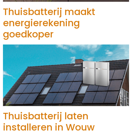
Thuisbatterij maakt
energierekening
goedkoper
Thuisbatterij laten
installeren in Wouw