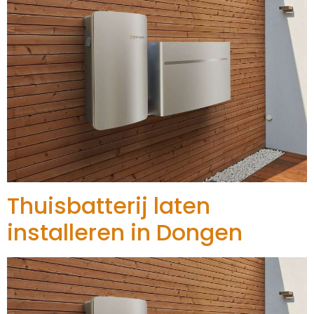
Thuisbatterij laten
installeren in Dongen