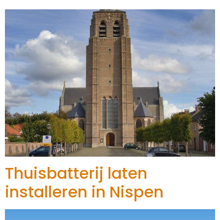
Thuisbatterij laten
installeren in Nispen