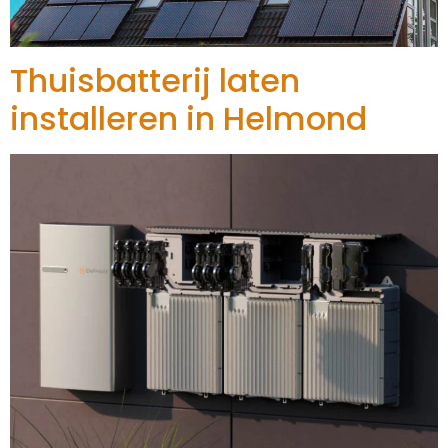
Thuisbatterij laten
installeren in Helmond