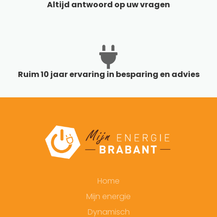
Altijd antwoord op uw vragen
Ruim 10 jaar ervaring in besparing en advies
Home
Mijn energie
Dynamisch