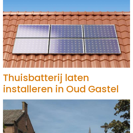
Thuisbatterij laten
installeren in Oud Gastel