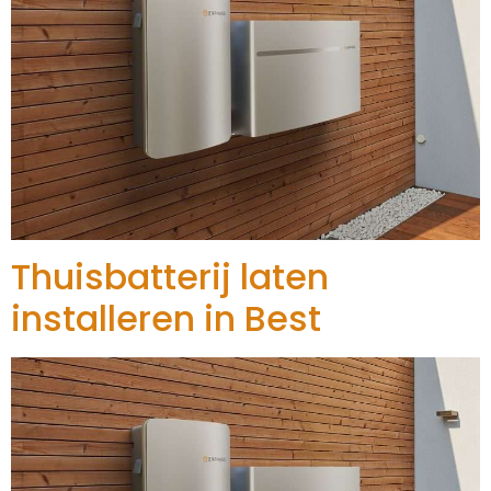
Thuisbatterij laten
installeren in Best