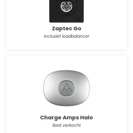
Zaptec Go
Inclusief loadbalancer
Charge Amps Halo
Best verkocht