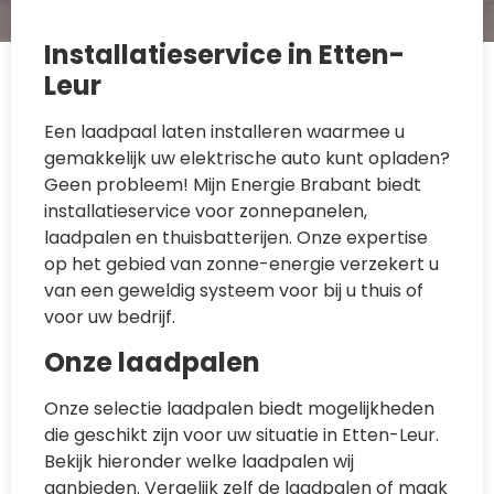
Installatieservice in Etten-
Leur
Een laadpaal laten installeren waarmee u
gemakkelijk uw elektrische auto kunt opladen?
Geen probleem! Mijn Energie Brabant biedt
installatieservice voor zonnepanelen,
laadpalen en thuisbatterijen. Onze expertise
op het gebied van zonne-energie verzekert u
van een geweldig systeem voor bij u thuis of
voor uw bedrijf.
Onze laadpalen
Onze selectie laadpalen biedt mogelijkheden
die geschikt zijn voor uw situatie in Etten-Leur.
Bekijk hieronder welke laadpalen wij
aanbieden. Vergelijk zelf de laadpalen of maak