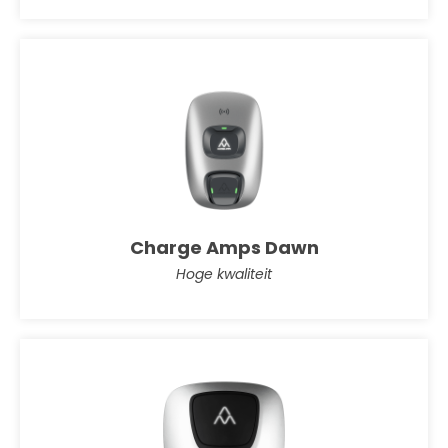
Charge Amps Dawn
Hoge kwaliteit