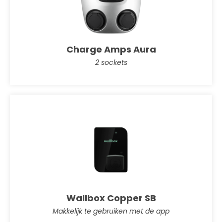
Charge Amps Aura
2 sockets
Wallbox Copper SB
Makkelijk te gebruiken met de app