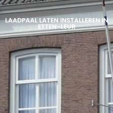
LAADPAAL LATEN INSTALLEREN IN
ETTEN-LEUR