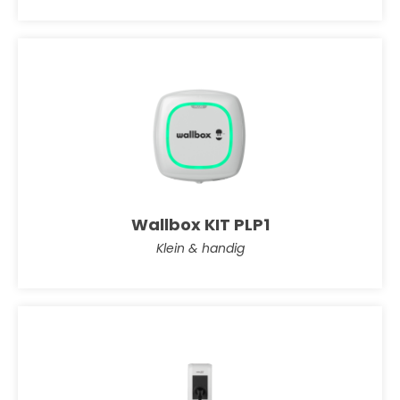
Wallbox KIT PLP1
Klein & handig