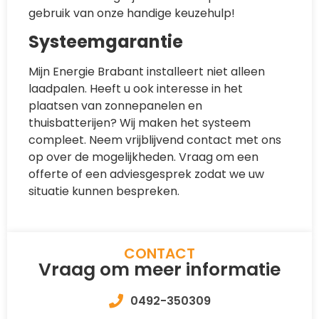
gebruik van onze handige keuzehulp!
Systeemgarantie
Mijn Energie Brabant installeert niet alleen
laadpalen. Heeft u ook interesse in het
plaatsen van zonnepanelen en
thuisbatterijen? Wij maken het systeem
compleet. Neem vrijblijvend contact met ons
op over de mogelijkheden. Vraag om een
offerte of een adviesgesprek zodat we uw
situatie kunnen bespreken.
CONTACT
Vraag om meer informatie
0492-350309