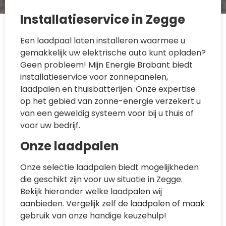
Installatieservice in Zegge
Een laadpaal laten installeren waarmee u
gemakkelijk uw elektrische auto kunt opladen?
Geen probleem! Mijn Energie Brabant biedt
installatieservice voor zonnepanelen,
laadpalen en thuisbatterijen. Onze expertise
op het gebied van zonne-energie verzekert u
van een geweldig systeem voor bij u thuis of
voor uw bedrijf.
Onze laadpalen
Onze selectie laadpalen biedt mogelijkheden
die geschikt zijn voor uw situatie in Zegge.
Bekijk hieronder welke laadpalen wij
aanbieden. Vergelijk zelf de laadpalen of maak
gebruik van onze handige keuzehulp!