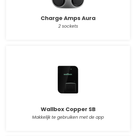
Charge Amps Aura
2 sockets
Wallbox Copper SB
Makkelijk te gebruiken met de app