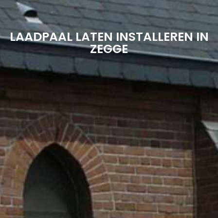
LAADPAAL LATEN INSTALLEREN IN
ZEGGE