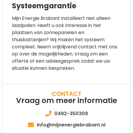
Systeemgarantie
Mijn Energie Brabant installeert niet alleen
laadpalen. Heeft u ook interesse in het
plaatsen van zonnepanelen en
thuisbatterijen? Wij maken het systeem
compleet. Neem vrijblijvend contact met ons
op over de mogelijkheden. Vraag om een
offerte of een adviesgesprek zodat we uw
situatie kunnen bespreken.
CONTACT
Vraag om meer informatie
0492-350309
info@mijnenergiebrabant.nl