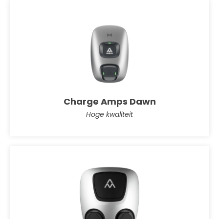
Charge Amps Dawn
Hoge kwaliteit