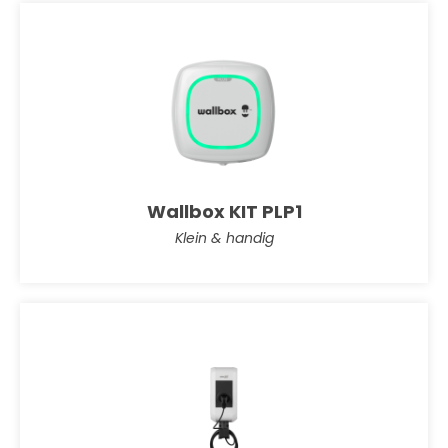
Wallbox KIT PLP1
Klein & handig