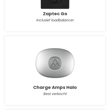
Zaptec Go
Inclusief loadbalancer
Charge Amps Halo
Best verkocht