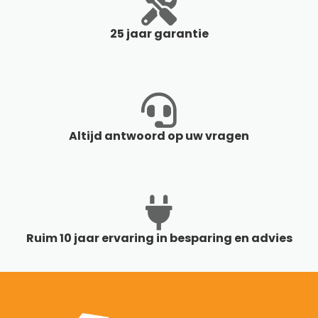
25 jaar garantie
Altijd antwoord op uw vragen
Ruim 10 jaar ervaring in besparing en advies